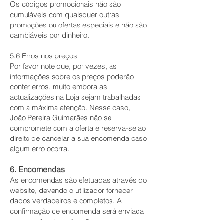
Os códigos promocionais não são
cumuláveis com quaisquer outras
promoções ou ofertas especiais e não são
cambiáveis por dinheiro.
5.6 Erros nos preços
Por favor note que, por vezes, as
informações sobre os preços poderão
conter erros, muito embora as
actualizações na Loja sejam trabalhadas
com a máxima atenção. Nesse caso,
João Pereira Guimarães não se
compromete com a oferta e reserva-se ao
direito de cancelar a sua encomenda caso
algum erro ocorra.
6. Encomendas
As encomendas são efetuadas através do
website, devendo o utilizador fornecer
dados verdadeiros e completos. A
confirmação de encomenda será enviada