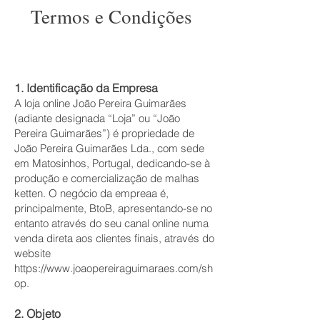
Termos e Condições
1. Identificação da Empresa
A loja online João Pereira Guimarães
(adiante designada “Loja” ou “João
Pereira Guimarães”) é propriedade de
João Pereira Guimarães Lda., com sede
em Matosinhos, Portugal, dedicando-se à
produção e comercialização de malhas
ketten. O negócio da empreaa é,
principalmente, BtoB, apresentando-se no
entanto através do seu canal online numa
venda direta aos clientes finais, através do
website
https://www.joaopereiraguimaraes.com/sh
op.
2. Objeto