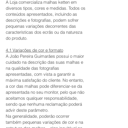
A Loja comercializa malhas ketten em
diversos tipos, cores e medidas. Todos os
conteúdos apresentados, incluindo as
descrições e fotografias, podem sofrer
pequenas variações decorrentes das
características dos ecrãs ou da natureza
do produto.
4.1 Variações de cor e formato
A João Pereira Guimarães possui o maior
cuidado na descrição das suas malhas e
na qualidade das fotografias
apresentadas, com vista a garantir a
máxima satisfação do cliente. No entanto,
a cor das malhas pode diferenciar-se da
apresentada no seu monitor, pelo que não
aceitamos qualquer responsabilidade,
sendo que nenhuma reclamação poderá
advir deste parâmetro.
Na generalidade, poderão ocorrer
também pequenas variações de cor e na