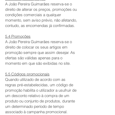
A João Pereira Guimarães reserva-se o
direito de alterar os preços, promoções ou
condições comerciais a qualquer
momento, sem aviso prévio, não afetando,
contudo, as encomendas já confirmadas.
5.4 Promoções
A João Pereira Guimarães reserva-se o
direito de colocar os seus artigos em
promoção sempre que assim desejar. As
ofertas são válidas apenas para o
momento em que são exibidas no site.
5.5 Códigos promocionais
Quando utilizado de acordo com as
regras pré-estabelecidas, um código de
promoção habilita o utilizador a usufruir de
um desconto relativo à compra de um
produto ou conjunto de produtos, durante
um determinado período de tempo
associado à campanha promocional.