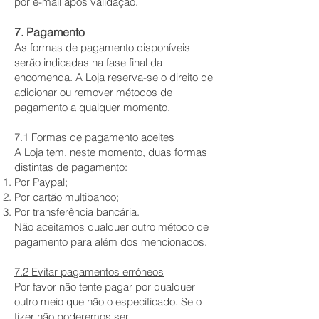
por e-mail após validação.
7. Pagamento
As formas de pagamento disponíveis
serão indicadas na fase final da
encomenda. A Loja reserva-se o direito de
adicionar ou remover métodos de
pagamento a qualquer momento.
7.1 Formas de pagamento aceites
A Loja tem, neste momento, duas formas
distintas de pagamento:
Por Paypal;
Por cartão multibanco;
Por transferência bancária.
Não aceitamos qualquer outro método de
pagamento para além dos mencionados.
7.2 Evitar pagamentos erróneos
Por favor não tente pagar por qualquer
outro meio que não o especificado. Se o
fizer não poderemos ser