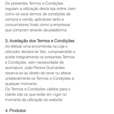
Os presentes Termos e Condições
regulam a utilização desta loja online, bem
como os seus termos de condições de
compra e venda, aplicáveis tanto a
consumidores finais como a empresas
que comprem através da plataforma.
3. Aceitação dos Termos e Condições
Ao efetuar uma encomenda na Loja o
utilizador declara ter lido, compreendido e
aceite integralmente os presentes Termos
e Condições, sem necessidade de
assinatura. João Pereira Guimarães
reserva-se ao direito de rever ou alterar
unilateralmente os Termos e Condições a
qualquer momento.
Os Termos e Condições válidos para o
cliente são os que estão em vigor no
momento de utilização do website.
4. Produtos