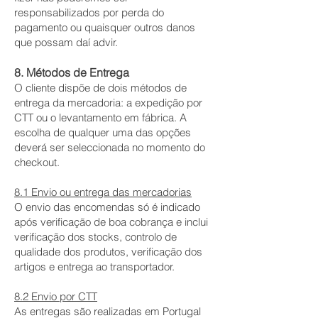
responsabilizados por perda do
pagamento ou quaisquer outros danos
que possam daí advir.
8. Métodos de Entrega
O cliente dispõe de dois métodos de
entrega da mercadoria: a expedição por
CTT ou o levantamento em fábrica. A
escolha de qualquer uma das opções
deverá ser seleccionada no momento do
checkout.
8.1 Envio ou entrega das mercadorias
O envio das encomendas só é indicado
após verificação de boa cobrança e inclui
verificação dos stocks, controlo de
qualidade dos produtos, verificação dos
artigos e entrega ao transportador.
8.2 Envio por CTT
As entregas são realizadas em Portugal